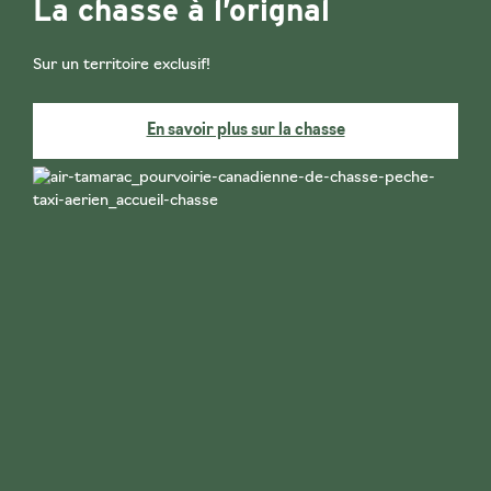
La chasse à l’orignal
Sur un territoire exclusif!
En savoir plus sur la chasse