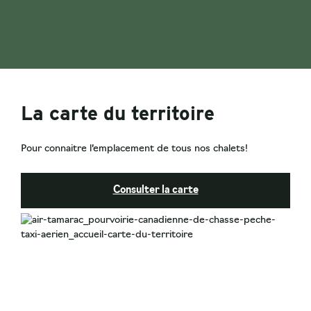
La carte du territoire
Pour connaitre l’emplacement de tous nos chalets!
Consulter la carte