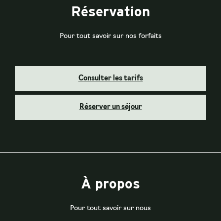
Réservation
Pour tout savoir sur nos forfaits
Consulter les tarifs
Réserver un séjour
À propos
Pour tout savoir sur nous