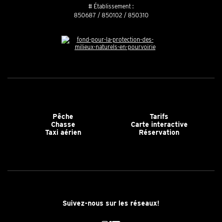
# Établissement :
850687 / 850102 / 850310
Pêche
Tarifs
Chasse
Carte interactive
Taxi aérien
Réservation
Suivez-nous sur les réseaux!