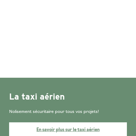
La taxi aérien
Nolisement sécuritaire pour tous vos projets!
En savoir plus sur le taxi aérien