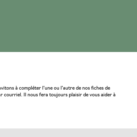
vitons à compléter l’une ou l’autre de nos fiches de
ourriel. Il nous fera toujours plaisir de vous aider à