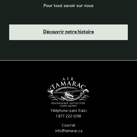
Pour tout savoir sur nous
Découvrir notre histoire
Téléphone (sans frais)
1 877 222-1298
Courriel
info@tamarac.ca