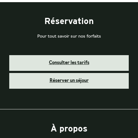
Réservation
Pour tout savoir sur nos forfaits
Consulter les tarifs
Réserver un séjour
À propos