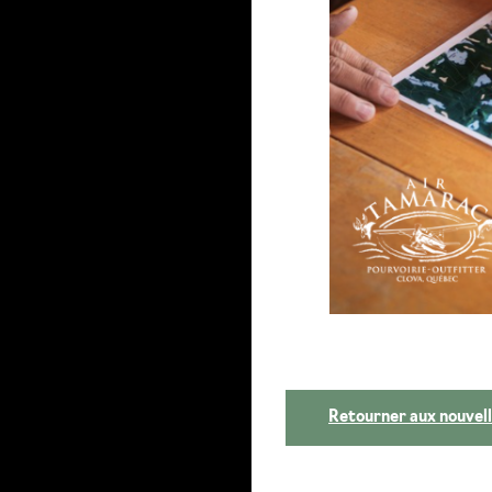
Retourner aux nouvel