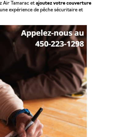
z Air Tamarac et
ajoutez votre couverture
une expérience de pêche sécuritaire et