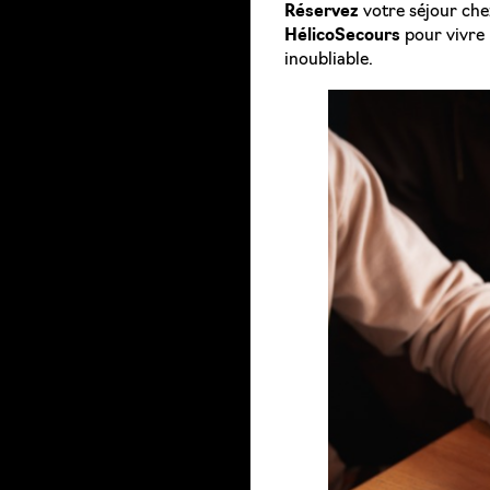
Réservez
votre séjour che
HélicoSecours
pour vivre 
inoubliable.