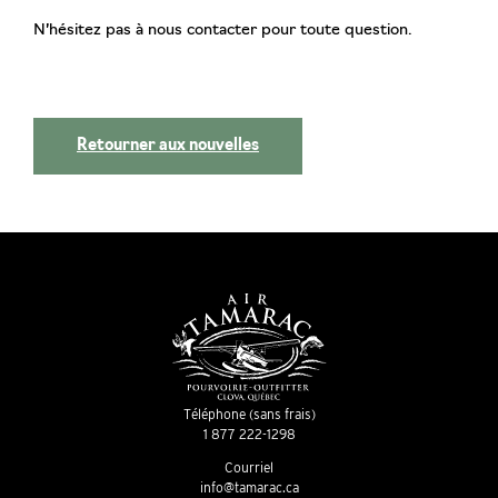
N’hésitez pas à nous contacter pour toute question.
Retourner aux nouvelles
Téléphone (sans frais)
1 877 222-1298
Courriel
info@tamarac.ca