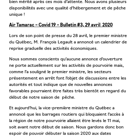
bien mérité après ces mois d’attente. Nous avons plusieurs
disponibilités avec une qualité d’hébergement et de pêche
unique !
Air Tamarac – Covid 19 – Bulletin #3, 29 avril 2020
Lors de son point de presse du 28 avril, le premier ministre
du Québec, M. François Legault a annoncé un calendrier de
reprise graduelle des activités économiques.
Nous sommes conscients qu’aucune annonce d’ouverture
ne porte actuellement sur les activités de pourvoirie mais,
comme l’a souligné le premier ministre, les secteurs
présentement en arrêt font l’objet de discussions entre les
autorités et tout indique que de nouvelles annonces
favorables pourraient être faites très bientôt en regard du
début de notre saison de pêche.
Et aujourd’hui, la vice-première ministre du Québec a
annoncé que les barrages routiers qui bloquaient l’accès à
la région de notre pourvoirie allaient être levés le 11 mai,
soit avant notre début de saison. Nous gardons donc bon
espoir de pouvoir débuter la saison 2020 aux dates