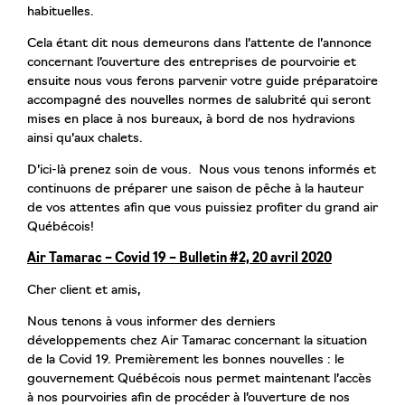
habituelles.
Cela étant dit nous demeurons dans l’attente de l’annonce
concernant l’ouverture des entreprises de pourvoirie et
ensuite nous vous ferons parvenir votre guide préparatoire
accompagné des nouvelles normes de salubrité qui seront
mises en place à nos bureaux, à bord de nos hydravions
ainsi qu’aux chalets.
D’ici-là prenez soin de vous. Nous vous tenons informés et
continuons de préparer une saison de pêche à la hauteur
de vos attentes afin que vous puissiez profiter du grand air
Québécois!
Air Tamarac – Covid 19 – Bulletin #2, 20 avril 2020
Cher client et amis,
Nous tenons à vous informer des derniers
développements chez Air Tamarac concernant la situation
de la Covid 19. Premièrement les bonnes nouvelles : le
gouvernement Québécois nous permet maintenant l’accès
à nos pourvoiries afin de procéder à l’ouverture de nos