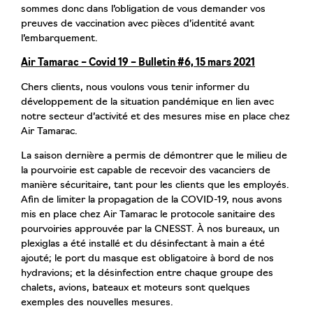
sommes donc dans l’obligation de vous demander vos
preuves de vaccination avec pièces d’identité avant
l’embarquement.
Air Tamarac – Covid 19 – Bulletin #6, 15 mars 2021
Chers clients, nous voulons vous tenir informer du
développement de la situation pandémique en lien avec
notre secteur d’activité et des mesures mise en place chez
Air Tamarac.
La saison dernière a permis de démontrer que le milieu de
la pourvoirie est capable de recevoir des vacanciers de
manière sécuritaire, tant pour les clients que les employés.
Afin de limiter la propagation de la COVID-19, nous avons
mis en place chez Air Tamarac le protocole sanitaire des
pourvoiries approuvée par la CNESST. À nos bureaux, un
plexiglas a été installé et du désinfectant à main a été
ajouté; le port du masque est obligatoire à bord de nos
hydravions; et la désinfection entre chaque groupe des
chalets, avions, bateaux et moteurs sont quelques
exemples des nouvelles mesures.