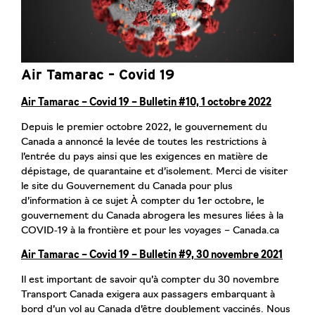
Air Tamarac – Covid 19
Air Tamarac – Covid 19 – Bulletin #10, 1 octobre 2022
Depuis le premier octobre 2022, le gouvernement du
Canada a annoncé la levée de toutes les restrictions à
l’entrée du pays ainsi que les exigences en matière de
dépistage, de quarantaine et d’isolement. Merci de visiter
le site du Gouvernement du Canada pour plus
d’information à ce sujet
À compter du 1er octobre, le
gouvernement du Canada abrogera les mesures liées à la
COVID‑19 à la frontière et pour les voyages – Canada.ca
Air Tamarac – Covid 19 – Bulletin #9, 30 novembre 2021
Il est important de savoir qu’à compter du 30 novembre
Transport Canada exigera aux passagers embarquant à
bord d’un vol au Canada d’être doublement vaccinés. Nous