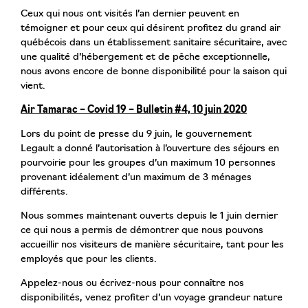
Ceux qui nous ont visités l’an dernier peuvent en
témoigner et pour ceux qui désirent profitez du grand air
québécois dans un établissement sanitaire sécuritaire, avec
une qualité d’hébergement et de pêche exceptionnelle,
nous avons encore de bonne disponibilité pour la saison qui
vient.
Air Tamarac – Covid 19 – Bulletin #4, 10 juin 2020
Lors du point de presse du 9 juin, le gouvernement
Legault a donné l’autorisation à l’ouverture des séjours en
pourvoirie pour les groupes d’un maximum 10 personnes
provenant idéalement d’un maximum de 3 ménages
différents.
Nous sommes maintenant ouverts depuis le 1 juin dernier
ce qui nous a permis de démontrer que nous pouvons
accueillir nos visiteurs de manière sécuritaire, tant pour les
employés que pour les clients.
Appelez-nous ou écrivez-nous pour connaître nos
disponibilités, venez profiter d’un voyage grandeur nature