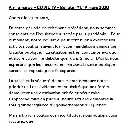
Air Tamarac – COVID 19 – Bulletin #1, 19 mars 2020
Chers clients et amis,
En cette période de crise sans précédent, nous sommes
conscients de l’inquiétude suscitée par la pandémie. Pour
le moment, notre industrie peut continuer à exercer ses
activités tout en suivant les recommandations émises par
la santé publique. La situation est en constante évolution
et notre saison ne débute que dans 2 mois. D’ici là, nous
espérons que les mesures en lien avec la santé publique
auront les impacts positifs espérés.
La santé et la sécurité de nos clients demeure notre
priorité et il est évidemment souhaité que nos forêts
demeurent une destination prisée et sécuritaire.
L’approche mise en place à l’heure actuelle démontre la
très grande vigilance du gouvernement du Québec.
Mais à travers toutes ces incertitudes, nous voulons vous
rassurez que :