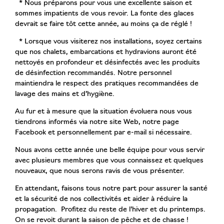
* Nous préparons pour vous une excellente saison et
sommes impatients de vous revoir. La fonte des glaces
devrait se faire tôt cette année, au moins ça de réglé !
* Lorsque vous visiterez nos installations, soyez certains
que nos chalets, embarcations et hydravions auront été
nettoyés en profondeur et désinfectés avec les produits
de désinfection recommandés. Notre personnel
maintiendra le respect des pratiques recommandées de
lavage des mains et d’hygiène.
Au fur et à mesure que la situation évoluera nous vous
tiendrons informés via notre site Web, notre page
Facebook et personnellement par e-mail si nécessaire.
Nous avons cette année une belle équipe pour vous servir
avec plusieurs membres que vous connaissez et quelques
nouveaux, que nous serons ravis de vous présenter.
En attendant, faisons tous notre part pour assurer la santé
et la sécurité de nos collectivités et aider à réduire la
propagation. Profitez du reste de l’hiver et du printemps.
On se revoit durant la saison de pêche et de chasse !