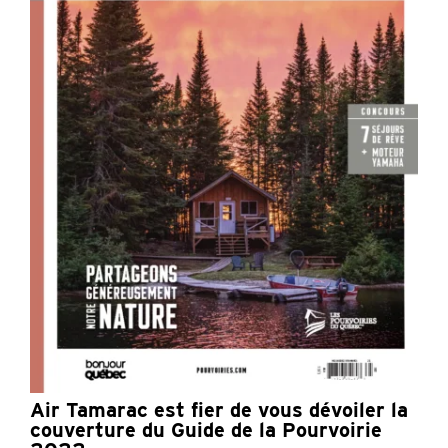
Air Tamarac est fier de vous dévoiler la
couverture du Guide de la Pourvoirie