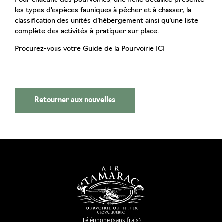
Pour chacune des pourvoiries, une fiche détaillée présente
les types d’espèces fauniques à pêcher et à chasser, la
classification des unités d’hébergement ainsi qu’une liste
complète des activités à pratiquer sur place.
Procurez-vous votre Guide de la Pourvoirie ICI
Retourner aux nouvelles
Téléphone (sans frais)